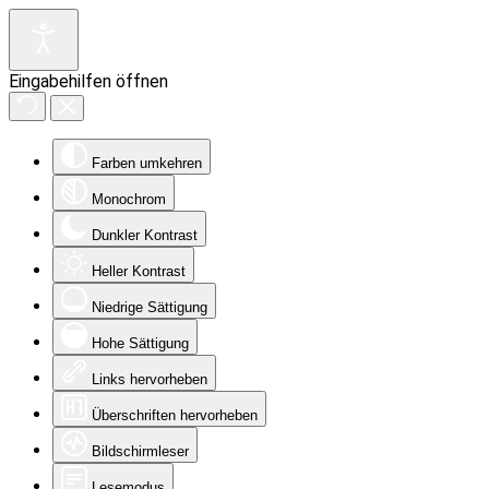
Eingabehilfen öffnen
Farben umkehren
Monochrom
Dunkler Kontrast
Heller Kontrast
Niedrige Sättigung
Hohe Sättigung
Links hervorheben
Überschriften hervorheben
Bildschirmleser
Lesemodus