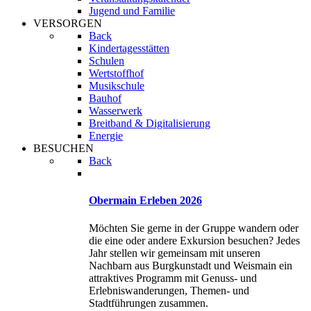
Jugend und Familie
VERSORGEN
Back
Kindertagesstätten
Schulen
Wertstoffhof
Musikschule
Bauhof
Wasserwerk
Breitband & Digitalisierung
Energie
BESUCHEN
Back
Obermain Erleben 2026
Möchten Sie gerne in der Gruppe wandern oder
die eine oder andere Exkursion besuchen? Jedes
Jahr stellen wir gemeinsam mit unseren
Nachbarn aus Burgkunstadt und Weismain ein
attraktives Programm mit Genuss- und
Erlebniswanderungen, Themen- und
Stadtführungen zusammen.