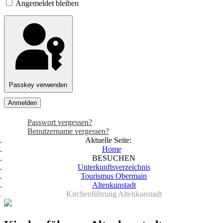
Angemeldet bleiben
Passkey verwenden
Anmelden
Passwort vergessen?
Benutzername vergessen?
Aktuelle Seite:
Home
BESUCHEN
Unterkunftsverzeichnis
Tourismus Obermain
Altenkunstadt
Kirchenführung Altenkunstadt