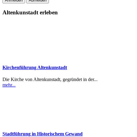
Anmelden
Abmelden
Altenkunstadt erleben
Kirchenführung Altenkunstadt
Die Kirche von Altenkunstadt, gegründet in der...
mehr...
Stadtführung in Historischem Gewand