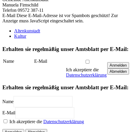
Manuela Firnschild
Telefon 09572 387-11
E-Mail
Diese E-Mail-Adresse ist vor Spambots geschützt! Zur
Anzeige muss JavaScript eingeschaltet sein.
Altenkunstadt
Kultur
Erhalten sie regelmäßig unser Amtsblatt per E-Mail:
Name
E-Mail
Anmelden
Ich akzeptiere die
Abmelden
Datenschutzerklärung
Erhalten sie regelmäßig unser Amtsblatt per E-Mail:
Name
E-Mail
Ich akzeptiere die
Datenschutzerklärung