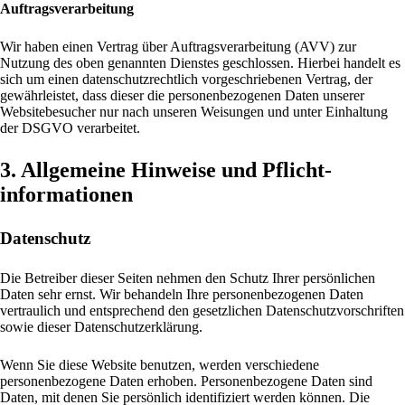
Auftragsverarbeitung
Wir haben einen Vertrag über Auftragsverarbeitung (AVV) zur
Nutzung des oben genannten Dienstes geschlossen. Hierbei handelt es
sich um einen datenschutzrechtlich vorgeschriebenen Vertrag, der
gewährleistet, dass dieser die personenbezogenen Daten unserer
Websitebesucher nur nach unseren Weisungen und unter Einhaltung
der DSGVO verarbeitet.
3. Allgemeine Hinweise und Pflicht­
informationen
Datenschutz
Die Betreiber dieser Seiten nehmen den Schutz Ihrer persönlichen
Daten sehr ernst. Wir behandeln Ihre personenbezogenen Daten
vertraulich und entsprechend den gesetzlichen Datenschutzvorschriften
sowie dieser Datenschutzerklärung.
Wenn Sie diese Website benutzen, werden verschiedene
personenbezogene Daten erhoben. Personenbezogene Daten sind
Daten, mit denen Sie persönlich identifiziert werden können. Die