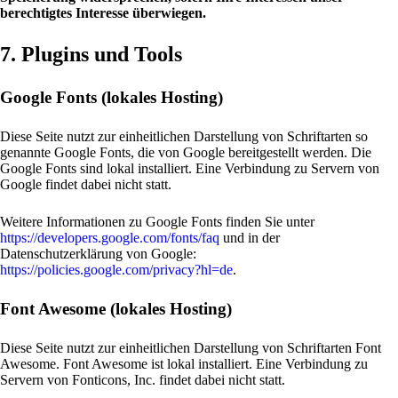
berechtigtes Interesse überwiegen.
7. Plugins und Tools
Google Fonts (lokales Hosting)
Diese Seite nutzt zur einheitlichen Darstellung von Schriftarten so
genannte Google Fonts, die von Google bereitgestellt werden. Die
Google Fonts sind lokal installiert. Eine Verbindung zu Servern von
Google findet dabei nicht statt.
Weitere Informationen zu Google Fonts finden Sie unter
https://developers.google.com/fonts/faq
und in der
Datenschutzerklärung von Google:
https://policies.google.com/privacy?hl=de
.
Font Awesome (lokales Hosting)
Diese Seite nutzt zur einheitlichen Darstellung von Schriftarten Font
Awesome. Font Awesome ist lokal installiert. Eine Verbindung zu
Servern von Fonticons, Inc. findet dabei nicht statt.