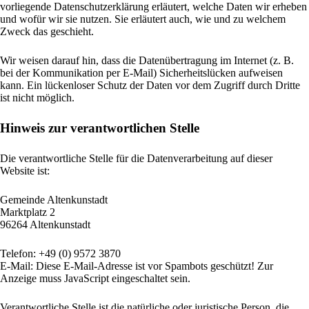
vorliegende Datenschutzerklärung erläutert, welche Daten wir erheben
und wofür wir sie nutzen. Sie erläutert auch, wie und zu welchem
Zweck das geschieht.
Wir weisen darauf hin, dass die Datenübertragung im Internet (z. B.
bei der Kommunikation per E-Mail) Sicherheitslücken aufweisen
kann. Ein lückenloser Schutz der Daten vor dem Zugriff durch Dritte
ist nicht möglich.
Hinweis zur verantwortlichen Stelle
Die verantwortliche Stelle für die Datenverarbeitung auf dieser
Website ist:
Gemeinde Altenkunstadt
Marktplatz 2
96264 Altenkunstadt
Telefon: +49 (0) 9572 3870
E-Mail:
Diese E-Mail-Adresse ist vor Spambots geschützt! Zur
Anzeige muss JavaScript eingeschaltet sein.
Verantwortliche Stelle ist die natürliche oder juristische Person, die