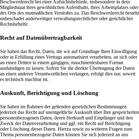
Beschwerderecht bei einer Aufsichtsbehörde, insbesondere in dem
Mitgliedstaat ihres gewöhnlichen Aufenthalts, ihres Arbeitsplatzes oder
des Orts des mutmaßlichen Verstoßes zu. Das Beschwerderecht besteht
unbeschadet anderweitiger verwaltungsrechtlicher oder gerichtlicher
Rechtsbehelfe.
Recht auf Daten­übertrag­barkeit
Sie haben das Recht, Daten, die wir auf Grundlage Ihrer Einwilligung
oder in Erfüllung eines Vertrags automatisiert verarbeiten, an sich oder
an einen Dritten in einem gängigen, maschinenlesbaren Format
aushändigen zu lassen. Sofern Sie die direkte Übertragung der Daten
an einen anderen Verantwortlichen verlangen, erfolgt dies nur, soweit
es technisch machbar ist.
Auskunft, Berichtigung und Löschung
Sie haben im Rahmen der geltenden gesetzlichen Bestimmungen
jederzeit das Recht auf unentgeltliche Auskunft über Ihre gespeicherten
personenbezogenen Daten, deren Herkunft und Empfänger und den
Zweck der Datenverarbeitung und ggf. ein Recht auf Berichtigung
oder Löschung dieser Daten. Hierzu sowie zu weiteren Fragen zum
Thema personenbezogene Daten können Sie sich jederzeit an uns