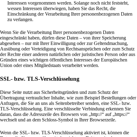
Interessen vorgenommen werden. Solange noch nicht feststeht,
wessen Interessen überwiegen, haben Sie das Recht, die
Einschränkung der Verarbeitung Ihrer personenbezogenen Daten
zu verlangen.
Wenn Sie die Verarbeitung Ihrer personenbezogenen Daten
eingeschränkt haben, dürfen diese Daten – von ihrer Speicherung
abgesehen – nur mit Ihrer Einwilligung oder zur Geltendmachung,
Ausübung oder Verteidigung von Rechtsansprüchen oder zum Schutz
der Rechte einer anderen natürlichen oder juristischen Person oder aus
Gründen eines wichtigen öffentlichen Interesses der Europäischen
Union oder eines Mitgliedstaats verarbeitet werden.
SSL- bzw. TLS-Verschlüsselung
Diese Seite nutzt aus Sicherheitsgründen und zum Schutz der
Übertragung vertraulicher Inhalte, wie zum Beispiel Bestellungen oder
Anfragen, die Sie an uns als Seitenbetreiber senden, eine SSL- bzw.
TLS-Verschlüsselung. Eine verschlüsselte Verbindung erkennen Sie
daran, dass die Adresszeile des Browsers von „http://“ auf „https://“
wechselt und an dem Schloss-Symbol in Ihrer Browserzeile.
Wenn die SSL- bzw. TLS-Verschlüsselung aktiviert ist, können die