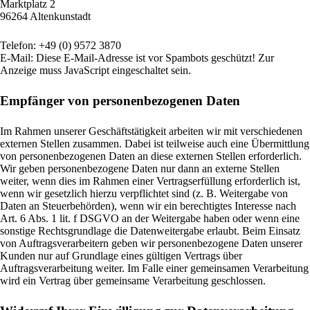
Marktplatz 2
96264 Altenkunstadt
Telefon: +49 (0) 9572 3870
E-Mail:
Diese E-Mail-Adresse ist vor Spambots geschützt! Zur
Anzeige muss JavaScript eingeschaltet sein.
Empfänger von personenbezogenen Daten
Im Rahmen unserer Geschäftstätigkeit arbeiten wir mit verschiedenen
externen Stellen zusammen. Dabei ist teilweise auch eine Übermittlung
von personenbezogenen Daten an diese externen Stellen erforderlich.
Wir geben personenbezogene Daten nur dann an externe Stellen
weiter, wenn dies im Rahmen einer Vertragserfüllung erforderlich ist,
wenn wir gesetzlich hierzu verpflichtet sind (z. B. Weitergabe von
Daten an Steuerbehörden), wenn wir ein berechtigtes Interesse nach
Art. 6 Abs. 1 lit. f DSGVO an der Weitergabe haben oder wenn eine
sonstige Rechtsgrundlage die Datenweitergabe erlaubt. Beim Einsatz
von Auftragsverarbeitern geben wir personenbezogene Daten unserer
Kunden nur auf Grundlage eines gültigen Vertrags über
Auftragsverarbeitung weiter. Im Falle einer gemeinsamen Verarbeitung
wird ein Vertrag über gemeinsame Verarbeitung geschlossen.