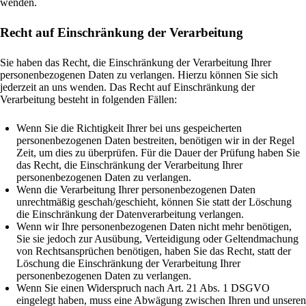
wenden.
Recht auf Einschränkung der Verarbeitung
Sie haben das Recht, die Einschränkung der Verarbeitung Ihrer
personenbezogenen Daten zu verlangen. Hierzu können Sie sich
jederzeit an uns wenden. Das Recht auf Einschränkung der
Verarbeitung besteht in folgenden Fällen:
Wenn Sie die Richtigkeit Ihrer bei uns gespeicherten
personenbezogenen Daten bestreiten, benötigen wir in der Regel
Zeit, um dies zu überprüfen. Für die Dauer der Prüfung haben Sie
das Recht, die Einschränkung der Verarbeitung Ihrer
personenbezogenen Daten zu verlangen.
Wenn die Verarbeitung Ihrer personenbezogenen Daten
unrechtmäßig geschah/geschieht, können Sie statt der Löschung
die Einschränkung der Datenverarbeitung verlangen.
Wenn wir Ihre personenbezogenen Daten nicht mehr benötigen,
Sie sie jedoch zur Ausübung, Verteidigung oder Geltendmachung
von Rechtsansprüchen benötigen, haben Sie das Recht, statt der
Löschung die Einschränkung der Verarbeitung Ihrer
personenbezogenen Daten zu verlangen.
Wenn Sie einen Widerspruch nach Art. 21 Abs. 1 DSGVO
eingelegt haben, muss eine Abwägung zwischen Ihren und unseren