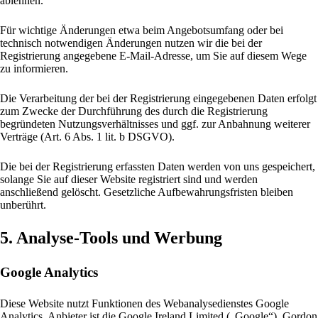
ablehnen.
Für wichtige Änderungen etwa beim Angebotsumfang oder bei
technisch notwendigen Änderungen nutzen wir die bei der
Registrierung angegebene E-Mail-Adresse, um Sie auf diesem Wege
zu informieren.
Die Verarbeitung der bei der Registrierung eingegebenen Daten erfolgt
zum Zwecke der Durchführung des durch die Registrierung
begründeten Nutzungsverhältnisses und ggf. zur Anbahnung weiterer
Verträge (Art. 6 Abs. 1 lit. b DSGVO).
Die bei der Registrierung erfassten Daten werden von uns gespeichert,
solange Sie auf dieser Website registriert sind und werden
anschließend gelöscht. Gesetzliche Aufbewahrungsfristen bleiben
unberührt.
5. Analyse-Tools und Werbung
Google Analytics
Diese Website nutzt Funktionen des Webanalysedienstes Google
Analytics. Anbieter ist die Google Ireland Limited („Google“), Gordon