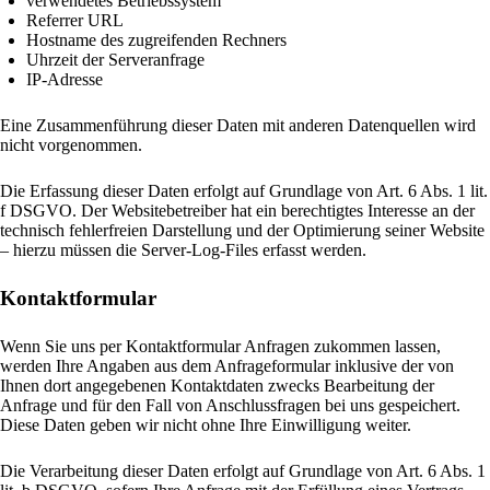
verwendetes Betriebssystem
Referrer URL
Hostname des zugreifenden Rechners
Uhrzeit der Serveranfrage
IP-Adresse
Eine Zusammenführung dieser Daten mit anderen Datenquellen wird
nicht vorgenommen.
Die Erfassung dieser Daten erfolgt auf Grundlage von Art. 6 Abs. 1 lit.
f DSGVO. Der Websitebetreiber hat ein berechtigtes Interesse an der
technisch fehlerfreien Darstellung und der Optimierung seiner Website
– hierzu müssen die Server-Log-Files erfasst werden.
Kontaktformular
Wenn Sie uns per Kontaktformular Anfragen zukommen lassen,
werden Ihre Angaben aus dem Anfrageformular inklusive der von
Ihnen dort angegebenen Kontaktdaten zwecks Bearbeitung der
Anfrage und für den Fall von Anschlussfragen bei uns gespeichert.
Diese Daten geben wir nicht ohne Ihre Einwilligung weiter.
Die Verarbeitung dieser Daten erfolgt auf Grundlage von Art. 6 Abs. 1