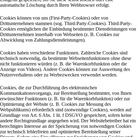
automatische Löschung durch Ihren Webbrowser erfolgt.
Cookies können von uns (First-Party-Cookies) oder von
Drittunternehmen stammen (sog. Third-Party-Cookies). Third-Party-
Cookies ermöglichen die Einbindung bestimmter Dienstleistungen von
Drittunternehmen innerhalb von Webseiten (z. B. Cookies zur
Abwicklung von Zahlungsdienstleistungen).
Cookies haben verschiedene Funktionen. Zahlreiche Cookies sind
technisch notwendig, da bestimmte Webseitenfunktionen ohne diese
nicht funktionieren würden (z. B. die Warenkorbfunktion oder die
Anzeige von Videos). Andere Cookies können zur Auswertung des
Nutzerverhaltens oder zu Werbezwecken verwendet werden.
Cookies, die zur Durchführung des elektronischen
Kommunikationsvorgangs, zur Bereitstellung bestimmter, von Ihnen
erwünschter Funktionen (z. B. für die Warenkorbfunktion) oder zur
Optimierung der Website (z. B. Cookies zur Messung des
Webpublikums) erforderlich sind (notwendige Cookies), werden auf
Grundlage von Art. 6 Abs. 1 lit. f DSGVO gespeichert, sofern keine
andere Rechtsgrundlage angegeben wird. Der Websitebetreiber hat ein
berechtigtes Interesse an der Speicherung von notwendigen Cookies
zur technisch fehlerfreien und optimierten Bereitstellung seiner