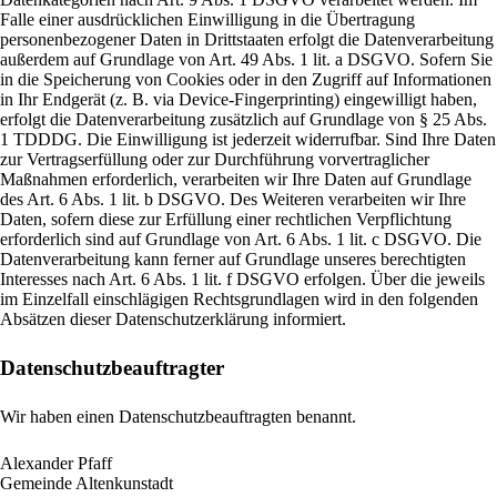
Falle einer ausdrücklichen Einwilligung in die Übertragung
personenbezogener Daten in Drittstaaten erfolgt die Datenverarbeitung
außerdem auf Grundlage von Art. 49 Abs. 1 lit. a DSGVO. Sofern Sie
in die Speicherung von Cookies oder in den Zugriff auf Informationen
in Ihr Endgerät (z. B. via Device-Fingerprinting) eingewilligt haben,
erfolgt die Datenverarbeitung zusätzlich auf Grundlage von § 25 Abs.
1 TDDDG. Die Einwilligung ist jederzeit widerrufbar. Sind Ihre Daten
zur Vertragserfüllung oder zur Durchführung vorvertraglicher
Maßnahmen erforderlich, verarbeiten wir Ihre Daten auf Grundlage
des Art. 6 Abs. 1 lit. b DSGVO. Des Weiteren verarbeiten wir Ihre
Daten, sofern diese zur Erfüllung einer rechtlichen Verpflichtung
erforderlich sind auf Grundlage von Art. 6 Abs. 1 lit. c DSGVO. Die
Datenverarbeitung kann ferner auf Grundlage unseres berechtigten
Interesses nach Art. 6 Abs. 1 lit. f DSGVO erfolgen. Über die jeweils
im Einzelfall einschlägigen Rechtsgrundlagen wird in den folgenden
Absätzen dieser Datenschutzerklärung informiert.
Datenschutz­beauftragter
Wir haben einen Datenschutzbeauftragten benannt.
Alexander Pfaff
Gemeinde Altenkunstadt