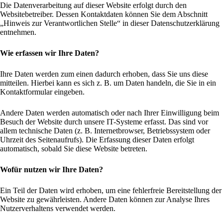
Die Datenverarbeitung auf dieser Website erfolgt durch den
Websitebetreiber. Dessen Kontaktdaten können Sie dem Abschnitt
„Hinweis zur Verantwortlichen Stelle“ in dieser Datenschutzerklärung
entnehmen.
Wie erfassen wir Ihre Daten?
Ihre Daten werden zum einen dadurch erhoben, dass Sie uns diese
mitteilen. Hierbei kann es sich z. B. um Daten handeln, die Sie in ein
Kontaktformular eingeben.
Andere Daten werden automatisch oder nach Ihrer Einwilligung beim
Besuch der Website durch unsere IT-Systeme erfasst. Das sind vor
allem technische Daten (z. B. Internetbrowser, Betriebssystem oder
Uhrzeit des Seitenaufrufs). Die Erfassung dieser Daten erfolgt
automatisch, sobald Sie diese Website betreten.
Wofür nutzen wir Ihre Daten?
Ein Teil der Daten wird erhoben, um eine fehlerfreie Bereitstellung der
Website zu gewährleisten. Andere Daten können zur Analyse Ihres
Nutzerverhaltens verwendet werden.