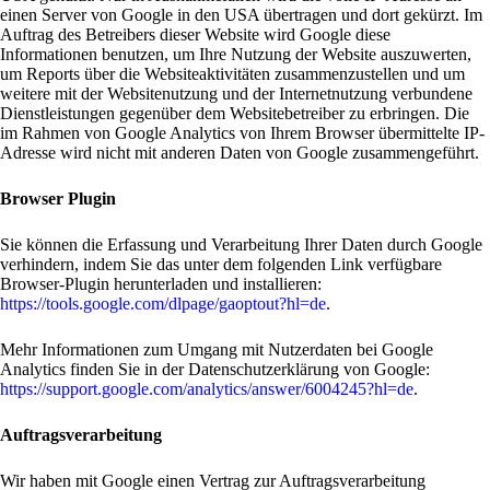
einen Server von Google in den USA übertragen und dort gekürzt. Im
Auftrag des Betreibers dieser Website wird Google diese
Informationen benutzen, um Ihre Nutzung der Website auszuwerten,
um Reports über die Websiteaktivitäten zusammenzustellen und um
weitere mit der Websitenutzung und der Internetnutzung verbundene
Dienstleistungen gegenüber dem Websitebetreiber zu erbringen. Die
im Rahmen von Google Analytics von Ihrem Browser übermittelte IP-
Adresse wird nicht mit anderen Daten von Google zusammengeführt.
Browser Plugin
Sie können die Erfassung und Verarbeitung Ihrer Daten durch Google
verhindern, indem Sie das unter dem folgenden Link verfügbare
Browser-Plugin herunterladen und installieren:
https://tools.google.com/dlpage/gaoptout?hl=de
.
Mehr Informationen zum Umgang mit Nutzerdaten bei Google
Analytics finden Sie in der Datenschutzerklärung von Google:
https://support.google.com/analytics/answer/6004245?hl=de
.
Auftragsverarbeitung
Wir haben mit Google einen Vertrag zur Auftragsverarbeitung