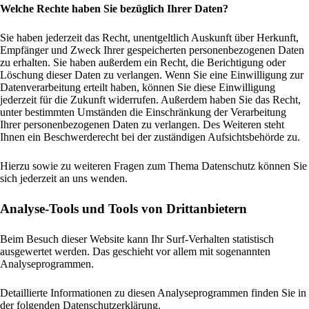
Welche Rechte haben Sie bezüglich Ihrer Daten?
Sie haben jederzeit das Recht, unentgeltlich Auskunft über Herkunft,
Empfänger und Zweck Ihrer gespeicherten personenbezogenen Daten
zu erhalten. Sie haben außerdem ein Recht, die Berichtigung oder
Löschung dieser Daten zu verlangen. Wenn Sie eine Einwilligung zur
Datenverarbeitung erteilt haben, können Sie diese Einwilligung
jederzeit für die Zukunft widerrufen. Außerdem haben Sie das Recht,
unter bestimmten Umständen die Einschränkung der Verarbeitung
Ihrer personenbezogenen Daten zu verlangen. Des Weiteren steht
Ihnen ein Beschwerderecht bei der zuständigen Aufsichtsbehörde zu.
Hierzu sowie zu weiteren Fragen zum Thema Datenschutz können Sie
sich jederzeit an uns wenden.
Analyse-Tools und Tools von Dritt­anbietern
Beim Besuch dieser Website kann Ihr Surf-Verhalten statistisch
ausgewertet werden. Das geschieht vor allem mit sogenannten
Analyseprogrammen.
Detaillierte Informationen zu diesen Analyseprogrammen finden Sie in
der folgenden Datenschutzerklärung.