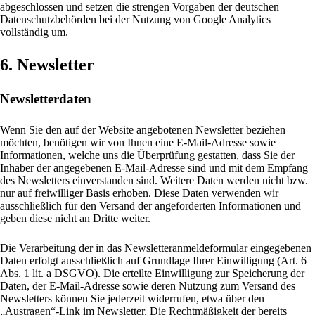
abgeschlossen und setzen die strengen Vorgaben der deutschen
Datenschutzbehörden bei der Nutzung von Google Analytics
vollständig um.
6. Newsletter
Newsletter­daten
Wenn Sie den auf der Website angebotenen Newsletter beziehen
möchten, benötigen wir von Ihnen eine E-Mail-Adresse sowie
Informationen, welche uns die Überprüfung gestatten, dass Sie der
Inhaber der angegebenen E-Mail-Adresse sind und mit dem Empfang
des Newsletters einverstanden sind. Weitere Daten werden nicht bzw.
nur auf freiwilliger Basis erhoben. Diese Daten verwenden wir
ausschließlich für den Versand der angeforderten Informationen und
geben diese nicht an Dritte weiter.
Die Verarbeitung der in das Newsletteranmeldeformular eingegebenen
Daten erfolgt ausschließlich auf Grundlage Ihrer Einwilligung (Art. 6
Abs. 1 lit. a DSGVO). Die erteilte Einwilligung zur Speicherung der
Daten, der E-Mail-Adresse sowie deren Nutzung zum Versand des
Newsletters können Sie jederzeit widerrufen, etwa über den
„Austragen“-Link im Newsletter. Die Rechtmäßigkeit der bereits