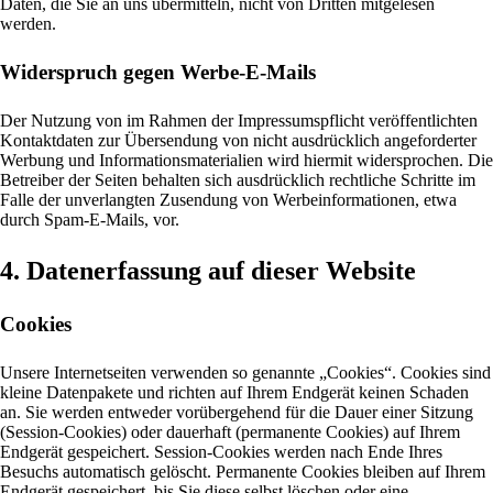
Daten, die Sie an uns übermitteln, nicht von Dritten mitgelesen
werden.
Widerspruch gegen Werbe-E-Mails
Der Nutzung von im Rahmen der Impressumspflicht veröffentlichten
Kontaktdaten zur Übersendung von nicht ausdrücklich angeforderter
Werbung und Informationsmaterialien wird hiermit widersprochen. Die
Betreiber der Seiten behalten sich ausdrücklich rechtliche Schritte im
Falle der unverlangten Zusendung von Werbeinformationen, etwa
durch Spam-E-Mails, vor.
4. Datenerfassung auf dieser Website
Cookies
Unsere Internetseiten verwenden so genannte „Cookies“. Cookies sind
kleine Datenpakete und richten auf Ihrem Endgerät keinen Schaden
an. Sie werden entweder vorübergehend für die Dauer einer Sitzung
(Session-Cookies) oder dauerhaft (permanente Cookies) auf Ihrem
Endgerät gespeichert. Session-Cookies werden nach Ende Ihres
Besuchs automatisch gelöscht. Permanente Cookies bleiben auf Ihrem
Endgerät gespeichert, bis Sie diese selbst löschen oder eine