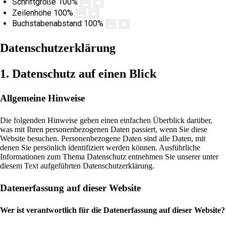
Schriftgröße
100
%
Zeilenhöhe
100
%
Buchstabenabstand
100
%
Datenschutzerklärung
1. Datenschutz auf einen Blick
Allgemeine Hinweise
Die folgenden Hinweise geben einen einfachen Überblick darüber,
was mit Ihren personenbezogenen Daten passiert, wenn Sie diese
Website besuchen. Personenbezogene Daten sind alle Daten, mit
denen Sie persönlich identifiziert werden können. Ausführliche
Informationen zum Thema Datenschutz entnehmen Sie unserer unter
diesem Text aufgeführten Datenschutzerklärung.
Datenerfassung auf dieser Website
Wer ist verantwortlich für die Datenerfassung auf dieser Website?