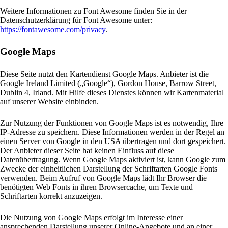
Weitere Informationen zu Font Awesome finden Sie in der
Datenschutzerklärung für Font Awesome unter:
https://fontawesome.com/privacy
.
Google Maps
Diese Seite nutzt den Kartendienst Google Maps. Anbieter ist die
Google Ireland Limited („Google“), Gordon House, Barrow Street,
Dublin 4, Irland. Mit Hilfe dieses Dienstes können wir Kartenmaterial
auf unserer Website einbinden.
Zur Nutzung der Funktionen von Google Maps ist es notwendig, Ihre
IP-Adresse zu speichern. Diese Informationen werden in der Regel an
einen Server von Google in den USA übertragen und dort gespeichert.
Der Anbieter dieser Seite hat keinen Einfluss auf diese
Datenübertragung. Wenn Google Maps aktiviert ist, kann Google zum
Zwecke der einheitlichen Darstellung der Schriftarten Google Fonts
verwenden. Beim Aufruf von Google Maps lädt Ihr Browser die
benötigten Web Fonts in ihren Browsercache, um Texte und
Schriftarten korrekt anzuzeigen.
Die Nutzung von Google Maps erfolgt im Interesse einer
ansprechenden Darstellung unserer Online-Angebote und an einer