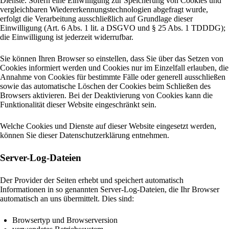
Dienste. Sofern eine Einwilligung zur Speicherung von Cookies und
vergleichbaren Wiedererkennungstechnologien abgefragt wurde,
erfolgt die Verarbeitung ausschließlich auf Grundlage dieser
Einwilligung (Art. 6 Abs. 1 lit. a DSGVO und § 25 Abs. 1 TDDDG);
die Einwilligung ist jederzeit widerrufbar.
Sie können Ihren Browser so einstellen, dass Sie über das Setzen von
Cookies informiert werden und Cookies nur im Einzelfall erlauben, die
Annahme von Cookies für bestimmte Fälle oder generell ausschließen
sowie das automatische Löschen der Cookies beim Schließen des
Browsers aktivieren. Bei der Deaktivierung von Cookies kann die
Funktionalität dieser Website eingeschränkt sein.
Welche Cookies und Dienste auf dieser Website eingesetzt werden,
können Sie dieser Datenschutzerklärung entnehmen.
Server-Log-Dateien
Der Provider der Seiten erhebt und speichert automatisch
Informationen in so genannten Server-Log-Dateien, die Ihr Browser
automatisch an uns übermittelt. Dies sind:
Browsertyp und Browserversion