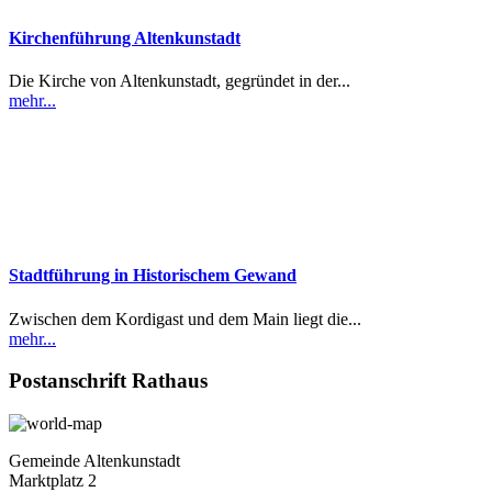
Kirchenführung Altenkunstadt
Die Kirche von Altenkunstadt, gegründet in der...
mehr...
Stadtführung in Historischem Gewand
Zwischen dem Kordigast und dem Main liegt die...
mehr...
Postanschrift Rathaus
Gemeinde Altenkunstadt
Marktplatz 2