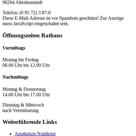
96264 Altenkunstadt
Telefon: (0 95 72) 3 87-0
Diese E-Mail-Adresse ist vor Spambots geschützt! Zur Anzeige
muss JavaScript eingeschaltet sein.
Öffnungszeiten Rathaus
Vormittags
Montag bis Freitag
08.00 Uhr bis 12.00 Uhr
Nachmittags
Montag & Donnerstag
14.00 Uhr bis 17.00 Uhr
Dienstag & Mittwoch
nach Vereinbarung
Weiterführende Links
Apotheken Notdienst