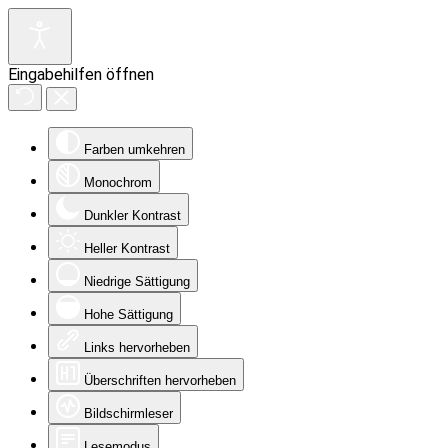
Eingabehilfen öffnen
Farben umkehren
Monochrom
Dunkler Kontrast
Heller Kontrast
Niedrige Sättigung
Hohe Sättigung
Links hervorheben
Überschriften hervorheben
Bildschirmleser
Lesemodus