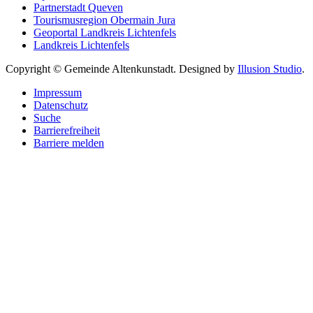
Partnerstadt Queven
Tourismusregion Obermain Jura
Geoportal Landkreis Lichtenfels
Landkreis Lichtenfels
Copyright © Gemeinde Altenkunstadt. Designed by
Illusion Studio
.
Impressum
Datenschutz
Suche
Barrierefreiheit
Barriere melden