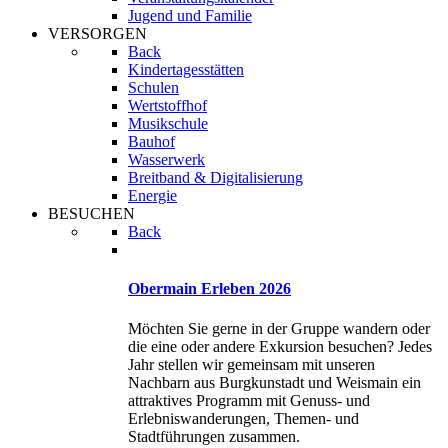
Jugend und Familie
VERSORGEN
Back
Kindertagesstätten
Schulen
Wertstoffhof
Musikschule
Bauhof
Wasserwerk
Breitband & Digitalisierung
Energie
BESUCHEN
Back
Obermain Erleben 2026
Möchten Sie gerne in der Gruppe wandern oder
die eine oder andere Exkursion besuchen? Jedes
Jahr stellen wir gemeinsam mit unseren
Nachbarn aus Burgkunstadt und Weismain ein
attraktives Programm mit Genuss- und
Erlebniswanderungen, Themen- und
Stadtführungen zusammen.