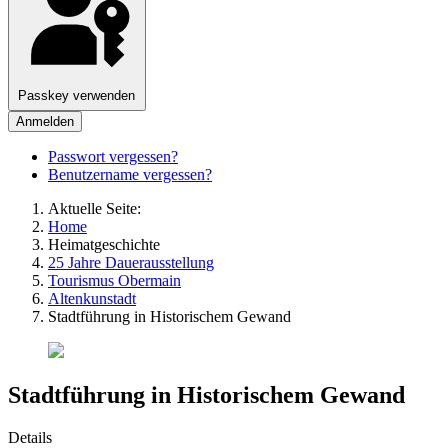
Passkey verwenden
Anmelden
Passwort vergessen?
Benutzername vergessen?
Aktuelle Seite:
Home
Heimatgeschichte
25 Jahre Dauerausstellung
Tourismus Obermain
Altenkunstadt
Stadtführung in Historischem Gewand
Stadtführung in Historischem Gewand
Details