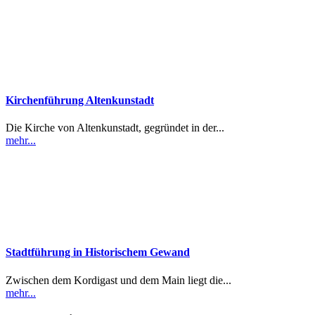
Kirchenführung Altenkunstadt
Die Kirche von Altenkunstadt, gegründet in der...
mehr...
Stadtführung in Historischem Gewand
Zwischen dem Kordigast und dem Main liegt die...
mehr...