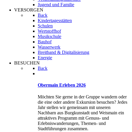
Jugend und Familie
VERSORGEN
Back
Kindertagesstätten
Schulen
Wertstoffhof
Musikschule
Bauhof
Wasserwerk
Breitband & Digitalisierung
Energie
BESUCHEN
Back
Obermain Erleben 2026
Möchten Sie gerne in der Gruppe wandern oder
die eine oder andere Exkursion besuchen? Jedes
Jahr stellen wir gemeinsam mit unseren
Nachbarn aus Burgkunstadt und Weismain ein
attraktives Programm mit Genuss- und
Erlebniswanderungen, Themen- und
Stadtführungen zusammen.