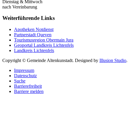
Dienstag & Mittwoch
nach Vereinbarung
Weiterführende Links
Apotheken Notdienst
Partnerstadt Queven
Tourismusregion Obermain Jura
Geoportal Landkreis Lichtenfels
Landkreis Lichtenfels
Copyright © Gemeinde Altenkunstadt. Designed by
Illusion Studio
.
Impressum
Datenschutz
Suche
Barrierefreiheit
Barriere melden