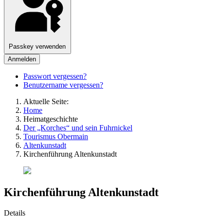
Passkey verwenden
Anmelden
Passwort vergessen?
Benutzername vergessen?
Aktuelle Seite:
Home
Heimatgeschichte
Der „Korches“ und sein Fuhrnickel
Tourismus Obermain
Altenkunstadt
Kirchenführung Altenkunstadt
Kirchenführung Altenkunstadt
Details