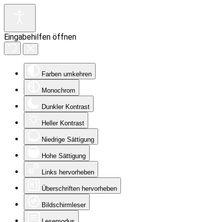
Eingabehilfen öffnen
Farben umkehren
Monochrom
Dunkler Kontrast
Heller Kontrast
Niedrige Sättigung
Hohe Sättigung
Links hervorheben
Überschriften hervorheben
Bildschirmleser
Lesemodus