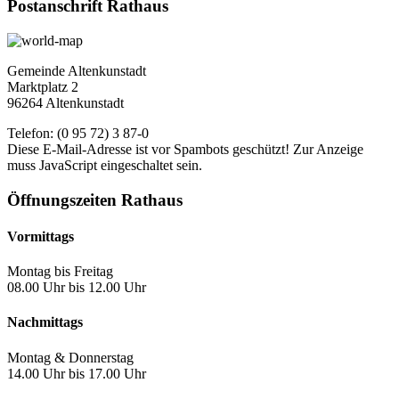
Postanschrift Rathaus
Gemeinde Altenkunstadt
Marktplatz 2
96264 Altenkunstadt
Telefon: (0 95 72) 3 87-0
Diese E-Mail-Adresse ist vor Spambots geschützt! Zur Anzeige
muss JavaScript eingeschaltet sein.
Öffnungszeiten Rathaus
Vormittags
Montag bis Freitag
08.00 Uhr bis 12.00 Uhr
Nachmittags
Montag & Donnerstag
14.00 Uhr bis 17.00 Uhr