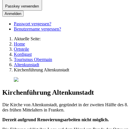
Passkey verwenden
Anmelden
Passwort vergessen?
Benutzername vergessen?
Aktuelle Seite:
Home
Ortsteile
Kordigast
Tourismus Obermain
Altenkunstadt
Kirchenführung Altenkunstadt
Kirchenführung Altenkunstadt
Die Kirche von Altenkunstadt, gegründet in der zweiten Hälfte des 8.
des frühen Mittelalters in Franken.
Derzeit aufgrund Renovierungsarbeiten nicht möglich.