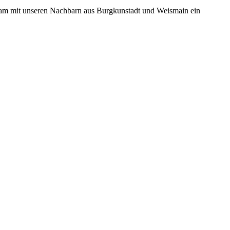
nsam mit unseren Nachbarn aus Burgkunstadt und Weismain ein