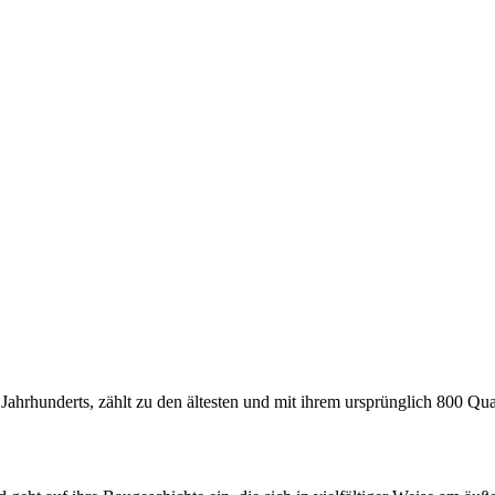
 Jahrhunderts, zählt zu den ältesten und mit ihrem ursprünglich 800 Qu