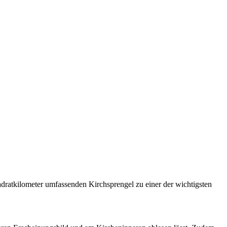
adratkilometer umfassenden Kirchsprengel zu einer der wichtigsten