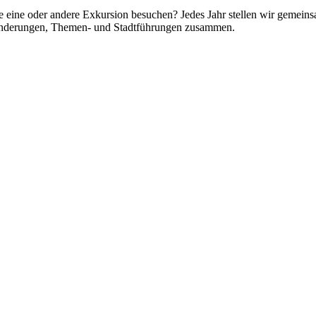
e eine oder andere Exkursion besuchen? Jedes Jahr stellen wir gemei
anderungen, Themen- und Stadtführungen zusammen.