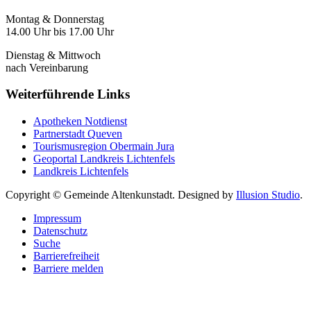
Montag & Donnerstag
14.00 Uhr bis 17.00 Uhr
Dienstag & Mittwoch
nach Vereinbarung
Weiterführende Links
Apotheken Notdienst
Partnerstadt Queven
Tourismusregion Obermain Jura
Geoportal Landkreis Lichtenfels
Landkreis Lichtenfels
Copyright © Gemeinde Altenkunstadt. Designed by
Illusion Studio
.
Impressum
Datenschutz
Suche
Barrierefreiheit
Barriere melden