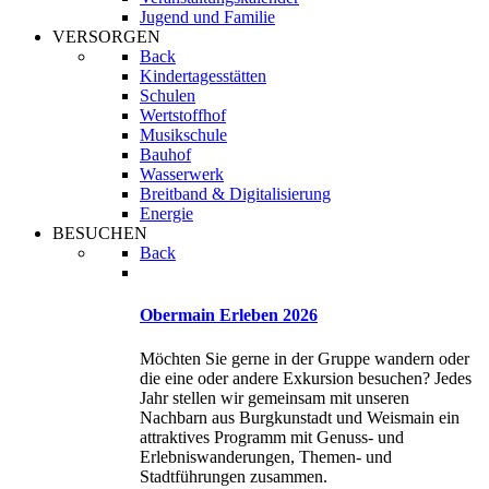
Jugend und Familie
VERSORGEN
Back
Kindertagesstätten
Schulen
Wertstoffhof
Musikschule
Bauhof
Wasserwerk
Breitband & Digitalisierung
Energie
BESUCHEN
Back
Obermain Erleben 2026
Möchten Sie gerne in der Gruppe wandern oder
die eine oder andere Exkursion besuchen? Jedes
Jahr stellen wir gemeinsam mit unseren
Nachbarn aus Burgkunstadt und Weismain ein
attraktives Programm mit Genuss- und
Erlebniswanderungen, Themen- und
Stadtführungen zusammen.