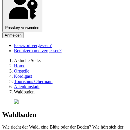
Passkey verwenden
Anmelden
Passwort vergessen?
Benutzername vergessen?
Aktuelle Seite:
Home
Ortsteile
Kordigast
Tourismus Obermain
Altenkunstadt
Waldbaden
Waldbaden
Wie riecht der Wald, eine Blüte oder der Boden? Wie hört sich der