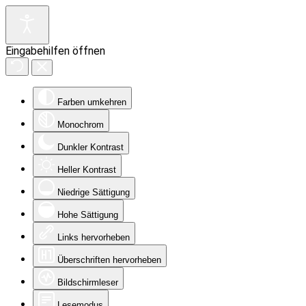
Eingabehilfen öffnen
Farben umkehren
Monochrom
Dunkler Kontrast
Heller Kontrast
Niedrige Sättigung
Hohe Sättigung
Links hervorheben
Überschriften hervorheben
Bildschirmleser
Lesemodus