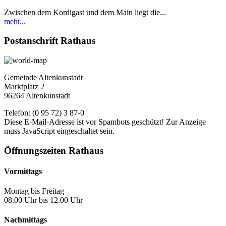
Zwischen dem Kordigast und dem Main liegt die...
mehr...
Postanschrift Rathaus
Gemeinde Altenkunstadt
Marktplatz 2
96264 Altenkunstadt
Telefon: (0 95 72) 3 87-0
Diese E-Mail-Adresse ist vor Spambots geschützt! Zur Anzeige
muss JavaScript eingeschaltet sein.
Öffnungszeiten Rathaus
Vormittags
Montag bis Freitag
08.00 Uhr bis 12.00 Uhr
Nachmittags