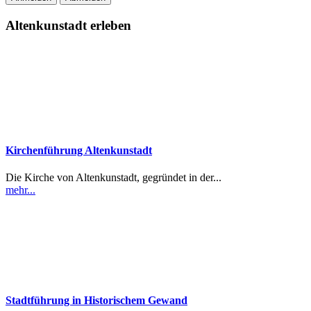
Altenkunstadt erleben
Kirchenführung Altenkunstadt
Die Kirche von Altenkunstadt, gegründet in der...
mehr...
Stadtführung in Historischem Gewand