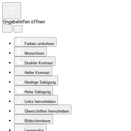
Eingabehilfen öffnen
Farben umkehren
Monochrom
Dunkler Kontrast
Heller Kontrast
Niedrige Sättigung
Hohe Sättigung
Links hervorheben
Überschriften hervorheben
Bildschirmleser
Lesemodus