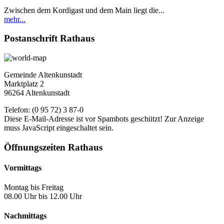
Zwischen dem Kordigast und dem Main liegt die...
mehr...
Postanschrift Rathaus
Gemeinde Altenkunstadt
Marktplatz 2
96264 Altenkunstadt
Telefon: (0 95 72) 3 87-0
Diese E-Mail-Adresse ist vor Spambots geschützt! Zur Anzeige
muss JavaScript eingeschaltet sein.
Öffnungszeiten Rathaus
Vormittags
Montag bis Freitag
08.00 Uhr bis 12.00 Uhr
Nachmittags