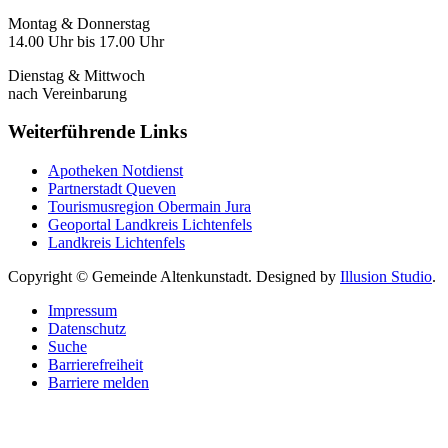
Montag & Donnerstag
14.00 Uhr bis 17.00 Uhr
Dienstag & Mittwoch
nach Vereinbarung
Weiterführende Links
Apotheken Notdienst
Partnerstadt Queven
Tourismusregion Obermain Jura
Geoportal Landkreis Lichtenfels
Landkreis Lichtenfels
Copyright © Gemeinde Altenkunstadt. Designed by
Illusion Studio
.
Impressum
Datenschutz
Suche
Barrierefreiheit
Barriere melden