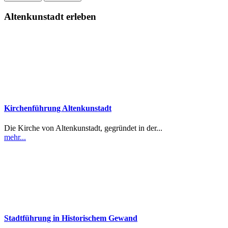
Altenkunstadt erleben
Kirchenführung Altenkunstadt
Die Kirche von Altenkunstadt, gegründet in der...
mehr...
Stadtführung in Historischem Gewand