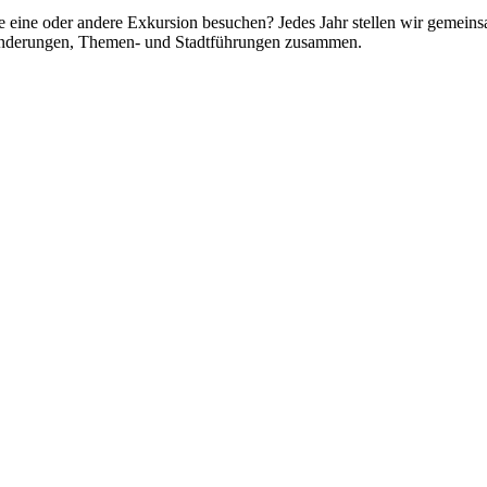
e eine oder andere Exkursion besuchen? Jedes Jahr stellen wir gemei
anderungen, Themen- und Stadtführungen zusammen.