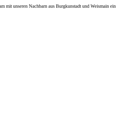
nsam mit unseren Nachbarn aus Burgkunstadt und Weismain ein