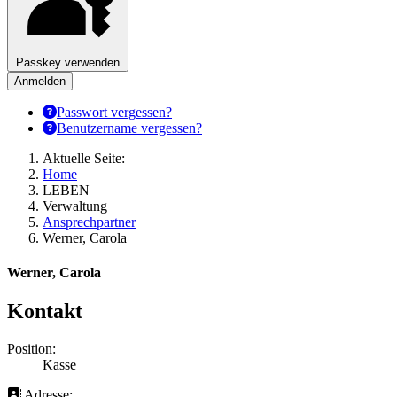
Passkey verwenden
Anmelden
Passwort vergessen?
Benutzername vergessen?
Aktuelle Seite:
Home
LEBEN
Verwaltung
Ansprechpartner
Werner, Carola
Werner, Carola
Kontakt
Position:
Kasse
Adresse: