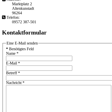
Marktplatz 2
Altenkunstadt
96264
Telefon:
09572 387-501
Kontaktformular
Eine E-Mail senden
*
Benötigtes Feld
Name
*
E-Mail
*
Betreff
*
Nachricht
*