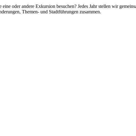
e eine oder andere Exkursion besuchen? Jedes Jahr stellen wir gemei
anderungen, Themen- und Stadtführungen zusammen.