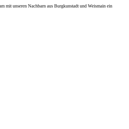
nsam mit unseren Nachbarn aus Burgkunstadt und Weismain ein