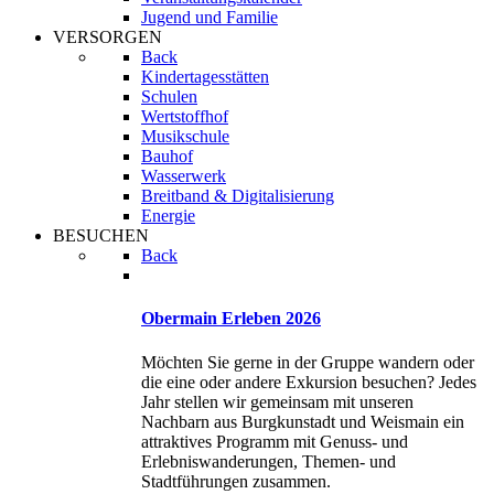
Jugend und Familie
VERSORGEN
Back
Kindertagesstätten
Schulen
Wertstoffhof
Musikschule
Bauhof
Wasserwerk
Breitband & Digitalisierung
Energie
BESUCHEN
Back
Obermain Erleben 2026
Möchten Sie gerne in der Gruppe wandern oder
die eine oder andere Exkursion besuchen? Jedes
Jahr stellen wir gemeinsam mit unseren
Nachbarn aus Burgkunstadt und Weismain ein
attraktives Programm mit Genuss- und
Erlebniswanderungen, Themen- und
Stadtführungen zusammen.