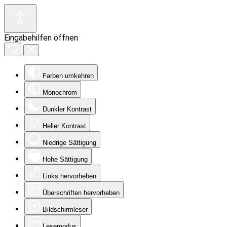
Eingabehilfen öffnen
Farben umkehren
Monochrom
Dunkler Kontrast
Heller Kontrast
Niedrige Sättigung
Hohe Sättigung
Links hervorheben
Überschriften hervorheben
Bildschirmleser
Lesemodus