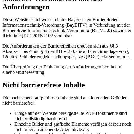
Anforderungen
Diese Website ist teilweise mit der Bayerischen Barrierefreien
Informationstechnik-Verordnung (BayBITV) in Verbindung mit der
Barrierefreie-Informationstechnik-Verordnung (BITV 2.0) sowie der
Richtlinie (EU) 2016/2102 vereinbar.
Die Anforderungen der Barrierefreiheit ergeben sich aus §§ 3
Absätze 1 bis 4 und § 4 der BITV 2.0, die auf der Grundlage von §
12d des Behindertengleichstellungsgesetzes (BGG) erlassen wurde.
Die Überprüfung der Einhaltung der Anforderungen beruht auf
einer Selbstbewertung.
Nicht barrierefreie Inhalte
Die nachstehend aufgeführten Inhalte sind aus folgenden Gründen
nicht barrierefrei:
Einige auf der Website bereitgestellte PDF-Dokumente sind
nicht vollständig barrierefrei.
Einzelne Bilder und grafische Elemente verfügen derzeit noch
nicht über ausreichende Alternativtexte.