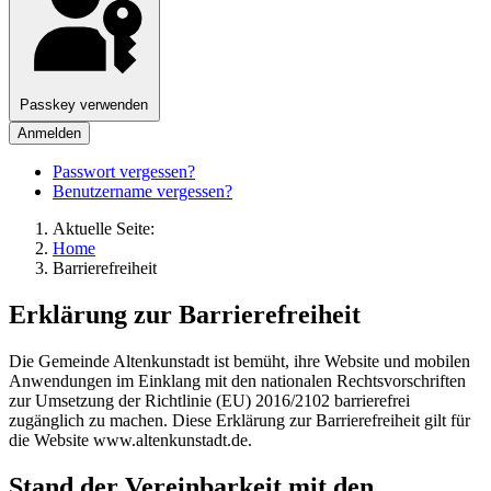
Passkey verwenden
Anmelden
Passwort vergessen?
Benutzername vergessen?
Aktuelle Seite:
Home
Barrierefreiheit
Erklärung zur Barrierefreiheit
Die Gemeinde Altenkunstadt ist bemüht, ihre Website und mobilen
Anwendungen im Einklang mit den nationalen Rechtsvorschriften
zur Umsetzung der Richtlinie (EU) 2016/2102 barrierefrei
zugänglich zu machen. Diese Erklärung zur Barrierefreiheit gilt für
die Website www.altenkunstadt.de.
Stand der Vereinbarkeit mit den