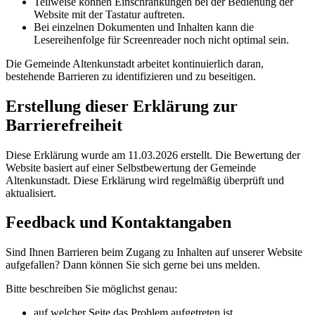
Teilweise können Einschränkungen bei der Bedienung der
Website mit der Tastatur auftreten.
Bei einzelnen Dokumenten und Inhalten kann die
Lesereihenfolge für Screenreader noch nicht optimal sein.
Die Gemeinde Altenkunstadt arbeitet kontinuierlich daran,
bestehende Barrieren zu identifizieren und zu beseitigen.
Erstellung dieser Erklärung zur
Barrierefreiheit
Diese Erklärung wurde am 11.03.2026 erstellt. Die Bewertung der
Website basiert auf einer Selbstbewertung der Gemeinde
Altenkunstadt. Diese Erklärung wird regelmäßig überprüft und
aktualisiert.
Feedback und Kontaktangaben
Sind Ihnen Barrieren beim Zugang zu Inhalten auf unserer Website
aufgefallen? Dann können Sie sich gerne bei uns melden.
Bitte beschreiben Sie möglichst genau:
auf welcher Seite das Problem aufgetreten ist