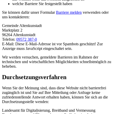
welche Barriere Sie festgestellt haben
Sie können dafür unser Formular
Barriere melden
verwenden oder
uns kontaktieren:
Gemeinde Altenkunstadt
Marktplatz 2
96264 Altenkunstadt
Telefon:
09572 387-0
E-Mail:
Diese E-Mail-Adresse ist vor Spambots geschützt! Zur
Anzeige muss JavaScript eingeschaltet sein.
Wir werden versuchen, gemeldete Barrieren im Rahmen der
technischen und wirtschaftlichen Möglichkeiten schnellstmöglich zu
beheben.
Durchsetzungsverfahren
Wenn Sie der Meinung sind, dass diese Website nicht barrierefrei
zugänglich ist und Sie auf Ihre Mitteilung oder Anfrage keine
zufriedenstellende Antwort erhalten haben, können Sie sich an die
Durchsetzungsstelle wenden:
Landesamt für Digitalisierung, Breitband und Vermessung