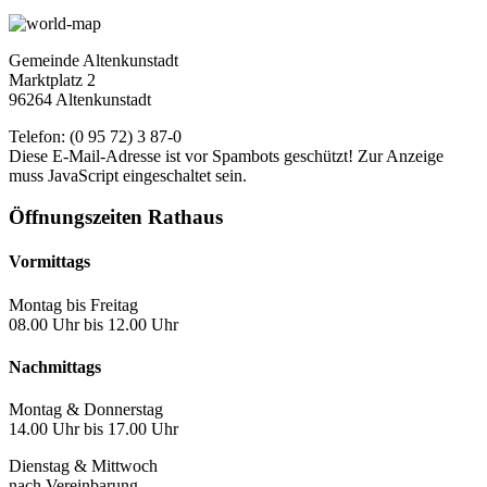
Gemeinde Altenkunstadt
Marktplatz 2
96264 Altenkunstadt
Telefon: (0 95 72) 3 87-0
Diese E-Mail-Adresse ist vor Spambots geschützt! Zur Anzeige
muss JavaScript eingeschaltet sein.
Öffnungszeiten Rathaus
Vormittags
Montag bis Freitag
08.00 Uhr bis 12.00 Uhr
Nachmittags
Montag & Donnerstag
14.00 Uhr bis 17.00 Uhr
Dienstag & Mittwoch
nach Vereinbarung