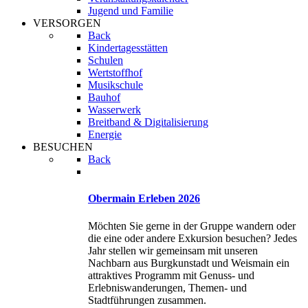
Jugend und Familie
VERSORGEN
Back
Kindertagesstätten
Schulen
Wertstoffhof
Musikschule
Bauhof
Wasserwerk
Breitband & Digitalisierung
Energie
BESUCHEN
Back
Obermain Erleben 2026
Möchten Sie gerne in der Gruppe wandern oder
die eine oder andere Exkursion besuchen? Jedes
Jahr stellen wir gemeinsam mit unseren
Nachbarn aus Burgkunstadt und Weismain ein
attraktives Programm mit Genuss- und
Erlebniswanderungen, Themen- und
Stadtführungen zusammen.