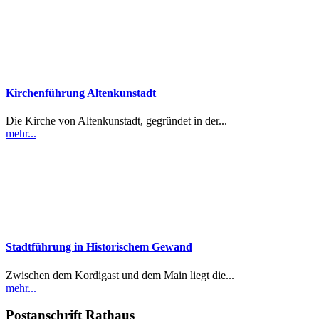
Kirchenführung Altenkunstadt
Die Kirche von Altenkunstadt, gegründet in der...
mehr...
Stadtführung in Historischem Gewand
Zwischen dem Kordigast und dem Main liegt die...
mehr...
Postanschrift Rathaus