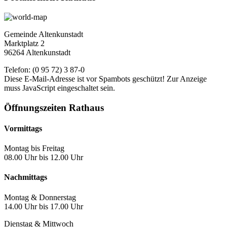
Gemeinde Altenkunstadt
Marktplatz 2
96264 Altenkunstadt
Telefon: (0 95 72) 3 87-0
Diese E-Mail-Adresse ist vor Spambots geschützt! Zur Anzeige
muss JavaScript eingeschaltet sein.
Öffnungszeiten Rathaus
Vormittags
Montag bis Freitag
08.00 Uhr bis 12.00 Uhr
Nachmittags
Montag & Donnerstag
14.00 Uhr bis 17.00 Uhr
Dienstag & Mittwoch