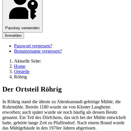
Passkey verwenden
Anmelden
Passwort vergessen?
Benutzername vergessen?
Aktuelle Seite:
Home
Ortsteile
Röhrig
Der Ortsteil Röhrig
In Röhrig stand die älteste zu Altenkunstadt gehörige Mühle, die
Rohrmühle. Bereits 1180 wurde sie von Kloster Langheim
erworben; auch später wurde sie noch häufig als dessen Besitz
genannt. Ein Teil des Dörfchens, das sich bei der Mühle entwickelt
hatte, gehörte lange Zeit zu Pfaffendorf. Nach einem Brand wurde
das Mühlgebäude in den 1970er Jahren abgerissen.