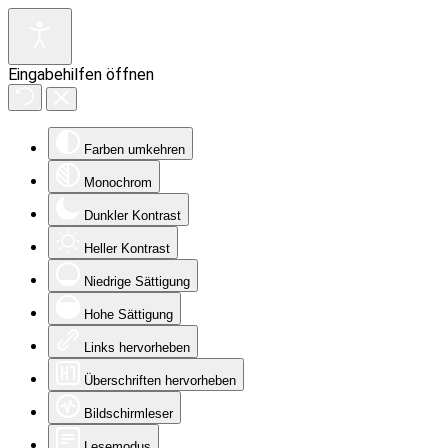
Eingabehilfen öffnen
Farben umkehren
Monochrom
Dunkler Kontrast
Heller Kontrast
Niedrige Sättigung
Hohe Sättigung
Links hervorheben
Überschriften hervorheben
Bildschirmleser
Lesemodus