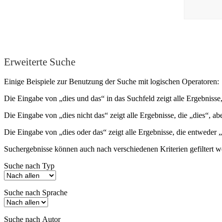
Erweiterte Suche
Einige Beispiele zur Benutzung der Suche mit logischen Operatoren:
Die Eingabe von
„dies und das“
in das Suchfeld zeigt alle Ergebnisse
Die Eingabe von
„dies nicht das“
zeigt alle Ergebnisse, die „dies“, ab
Die Eingabe von
„dies oder das“
zeigt alle Ergebnisse, die entweder „
Suchergebnisse können auch nach verschiedenen Kriterien gefiltert w
Suche nach Typ
Suche nach Sprache
Suche nach Autor