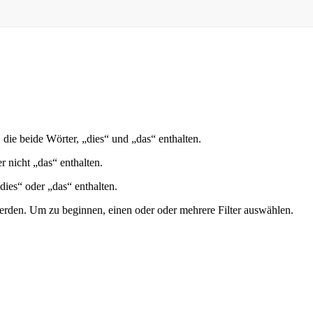
, die beide Wörter, „dies“ und „das“ enthalten.
er nicht „das“ enthalten.
dies“ oder „das“ enthalten.
erden. Um zu beginnen, einen oder oder mehrere Filter auswählen.