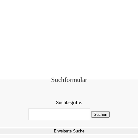
Suchformular
Suchbegriffe:
Suchen
Erweiterte Suche