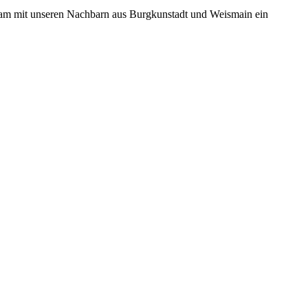
nsam mit unseren Nachbarn aus Burgkunstadt und Weismain ein