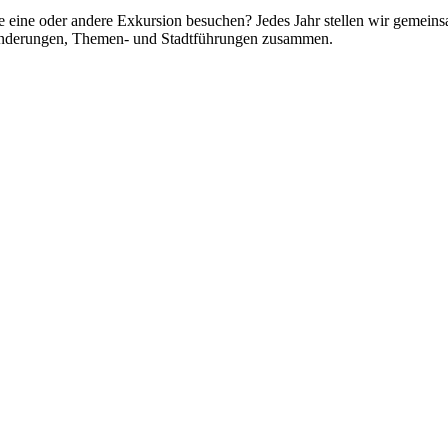
e eine oder andere Exkursion besuchen? Jedes Jahr stellen wir gemei
anderungen, Themen- und Stadtführungen zusammen.