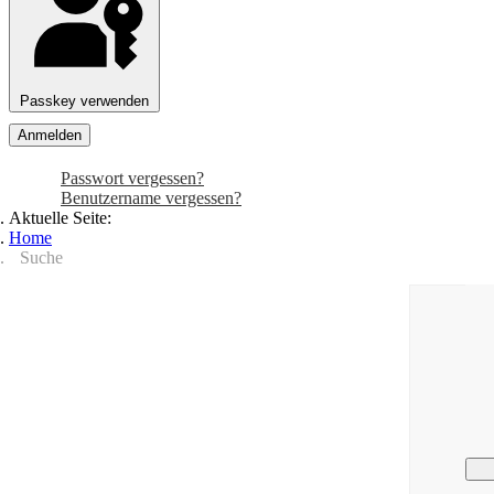
Passkey verwenden
Anmelden
Passwort vergessen?
Benutzername vergessen?
Aktuelle Seite:
Home
Suche