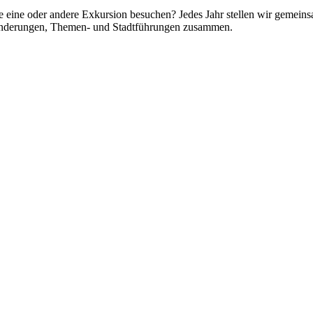
e eine oder andere Exkursion besuchen? Jedes Jahr stellen wir gemei
anderungen, Themen- und Stadtführungen zusammen.