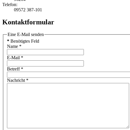
Telefon:
09572 387-101
Kontaktformular
Eine E-Mail senden
*
Benötigtes Feld
Name
*
E-Mail
*
Betreff
*
Nachricht
*