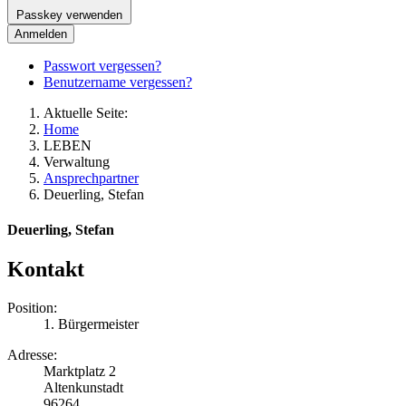
Passkey verwenden
Anmelden
Passwort vergessen?
Benutzername vergessen?
Aktuelle Seite:
Home
LEBEN
Verwaltung
Ansprechpartner
Deuerling, Stefan
Deuerling, Stefan
Kontakt
Position:
1. Bürgermeister
Adresse:
Marktplatz 2
Altenkunstadt
96264