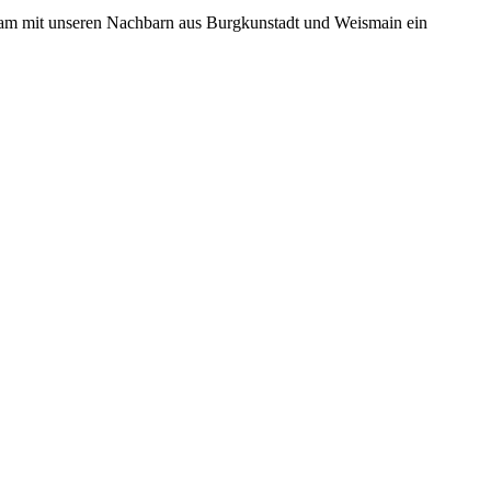
nsam mit unseren Nachbarn aus Burgkunstadt und Weismain ein