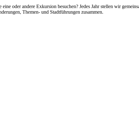
e eine oder andere Exkursion besuchen? Jedes Jahr stellen wir gemei
anderungen, Themen- und Stadtführungen zusammen.