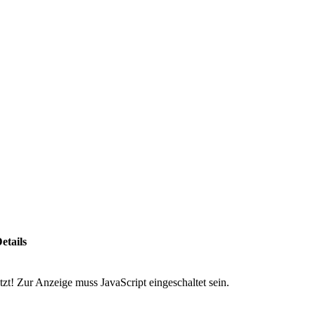
etails
zt! Zur Anzeige muss JavaScript eingeschaltet sein.