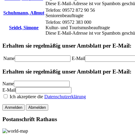
Diese E-Mail-Adresse ist vor Spambots geschüt
Telefon: 09572 872 90 56
Schuhmann, Allmut
Seniorenbeauftragte
Telefon: 09572 383 000
Seidel, Simone
Kultur- und Tourismusbeauftragte
Diese E-Mail-Adresse ist vor Spambots geschüt
Erhalten sie regelmäßig unser Amtsblatt per E-Mail:
Name
E-Mail
Erhalten sie regelmäßig unser Amtsblatt per E-Mail:
Name
E-Mail
Ich akzeptiere die
Datenschutzerklärung
Anmelden
Abmelden
Postanschrift Rathaus