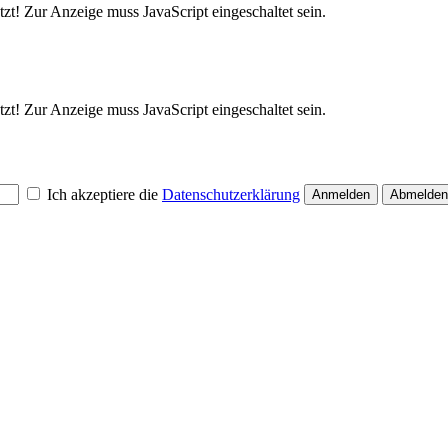
zt! Zur Anzeige muss JavaScript eingeschaltet sein.
zt! Zur Anzeige muss JavaScript eingeschaltet sein.
Ich akzeptiere die
Datenschutzerklärung
Anmelden
Abmelden