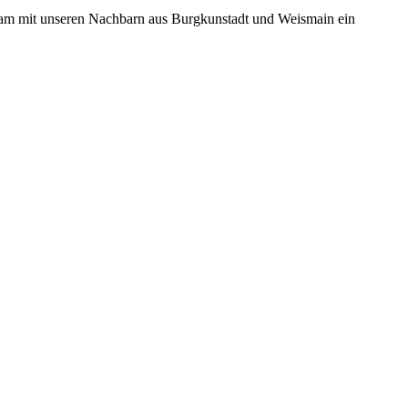
nsam mit unseren Nachbarn aus Burgkunstadt und Weismain ein