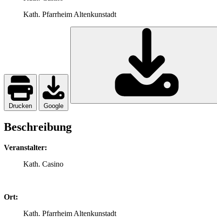
Kath. Pfarrheim Altenkunstadt
Drucken
Google
Beschreibung
Veranstalter:
Kath. Casino
Ort:
Kath. Pfarrheim Altenkunstadt