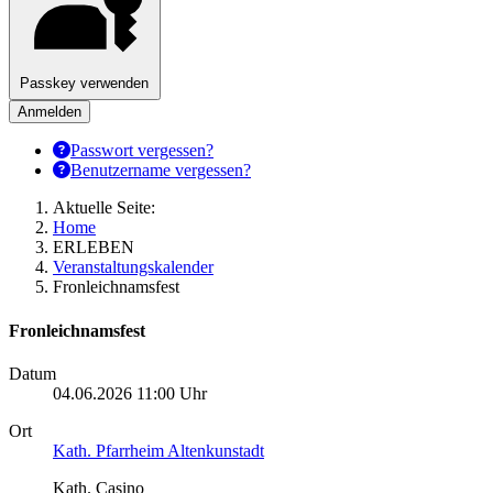
Passkey verwenden
Anmelden
Passwort vergessen?
Benutzername vergessen?
Aktuelle Seite:
Home
ERLEBEN
Veranstaltungskalender
Fronleichnamsfest
Fronleichnamsfest
Datum
04.06.2026
11:00 Uhr
Ort
Kath. Pfarrheim Altenkunstadt
Kath. Casino