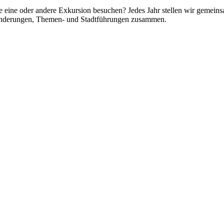
e eine oder andere Exkursion besuchen? Jedes Jahr stellen wir gemei
anderungen, Themen- und Stadtführungen zusammen.