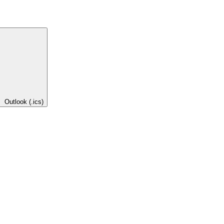
Outlook (.ics)