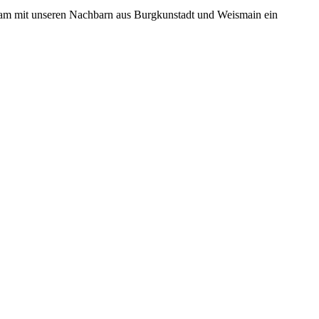
nsam mit unseren Nachbarn aus Burgkunstadt und Weismain ein