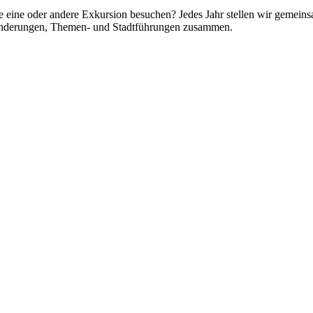
e eine oder andere Exkursion besuchen? Jedes Jahr stellen wir gemei
anderungen, Themen- und Stadtführungen zusammen.