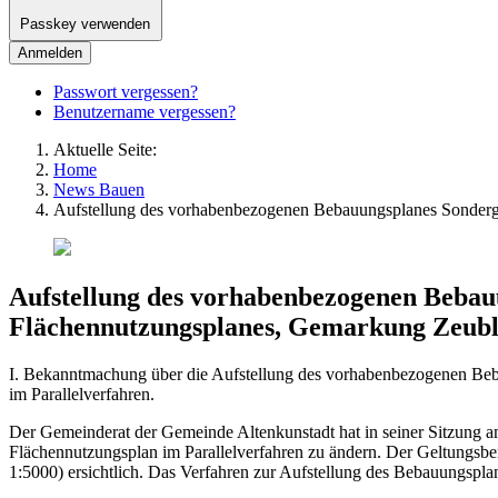
Passkey verwenden
Anmelden
Passwort vergessen?
Benutzername vergessen?
Aktuelle Seite:
Home
News Bauen
Aufstellung des vorhabenbezogenen Bebauungsplanes Sonderge
Aufstellung des vorhabenbezogenen Bebau
Flächennutzungsplanes, Gemarkung Zeubli
I. Bekanntmachung über die Aufstellung des vorhabenbezogenen Beb
im Parallelverfahren.
Der Gemeinderat der Gemeinde Altenkunstadt hat in seiner Sitzung 
Flächennutzungsplan im Parallelverfahren zu ändern. Der Geltungsbe
1:5000) ersichtlich. Das Verfahren zur Aufstellung des Bebauungsp