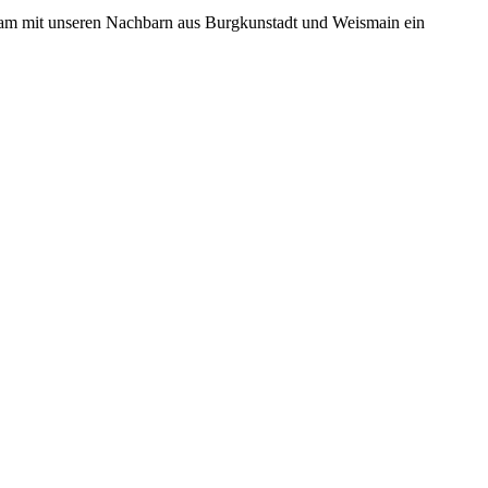
nsam mit unseren Nachbarn aus Burgkunstadt und Weismain ein