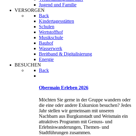
Jugend und Familie
VERSORGEN
Back
Kindertagesstätten
Schulen
Wertstoffhof
Musikschule
Bauhof
Wasserwerk
Breitband & Digitalisierung
Energie
BESUCHEN
Back
Obermain Erleben 2026
Möchten Sie gerne in der Gruppe wandern oder
die eine oder andere Exkursion besuchen? Jedes
Jahr stellen wir gemeinsam mit unseren
Nachbarn aus Burgkunstadt und Weismain ein
attraktives Programm mit Genuss- und
Erlebniswanderungen, Themen- und
Stadtführungen zusammen.