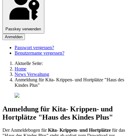
Passkey verwenden
Anmelden
Passwort vergessen?
Benutzername vergessen?
Aktuelle Seite:
Home
News Verwaltung
Anmeldung für Kita- Krippen- und Hortplätze "Haus des
Kindes Plus"
Anmeldung für Kita- Krippen- und
Hortplätze "Haus des Kindes Plus"
Der Anmeldebogen für
Kita- Krippen- und Hortplätze
für das
"Haus des Kindes Plus" steht ab sofort zum Download zur