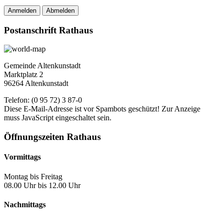
Anmelden
Abmelden
Postanschrift Rathaus
Gemeinde Altenkunstadt
Marktplatz 2
96264 Altenkunstadt
Telefon: (0 95 72) 3 87-0
Diese E-Mail-Adresse ist vor Spambots geschützt! Zur Anzeige
muss JavaScript eingeschaltet sein.
Öffnungszeiten Rathaus
Vormittags
Montag bis Freitag
08.00 Uhr bis 12.00 Uhr
Nachmittags