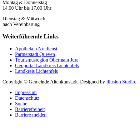
Montag & Donnerstag
14.00 Uhr bis 17.00 Uhr
Dienstag & Mittwoch
nach Vereinbarung
Weiterführende Links
Apotheken Notdienst
Partnerstadt Queven
Tourismusregion Obermain Jura
Geoportal Landkreis Lichtenfels
Landkreis Lichtenfels
Copyright © Gemeinde Altenkunstadt. Designed by
Illusion Studio
.
Impressum
Datenschutz
Suche
Barrierefreiheit
Barriere melden