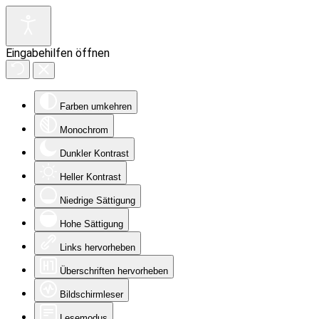
Eingabehilfen öffnen
Farben umkehren
Monochrom
Dunkler Kontrast
Heller Kontrast
Niedrige Sättigung
Hohe Sättigung
Links hervorheben
Überschriften hervorheben
Bildschirmleser
Lesemodus